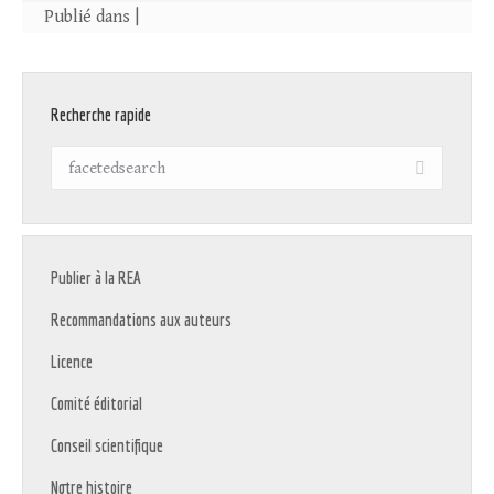
Publié dans |
Recherche rapide
Recherche
:
Publier à la REA
Recommandations aux auteurs
Licence
Comité éditorial
Conseil scientifique
Notre histoire