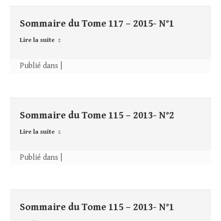
Sommaire du Tome 117 – 2015- N°1
Lire la suite
Publié dans |
Sommaire du Tome 115 – 2013- N°2
Lire la suite
Publié dans |
Sommaire du Tome 115 – 2013- N°1