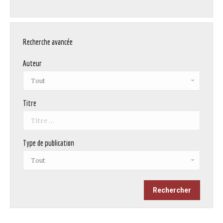
Recherche avancée
Auteur
Titre
Type de publication