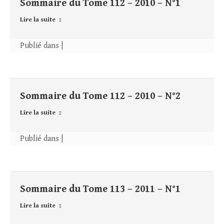
Sommaire du Tome 112 – 2010 – N°1
Lire la suite
Publié dans |
Sommaire du Tome 112 – 2010 – N°2
Lire la suite
Publié dans |
Sommaire du Tome 113 – 2011 – N°1
Lire la suite