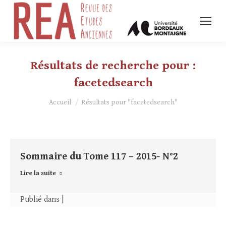
Résultats de recherche pour :
facetedsearch
Vous êtes ici :
Accueil
Résultats pour "facetedsearch"
Sommaire du Tome 117 – 2015- N°2
Lire la suite
Publié dans |