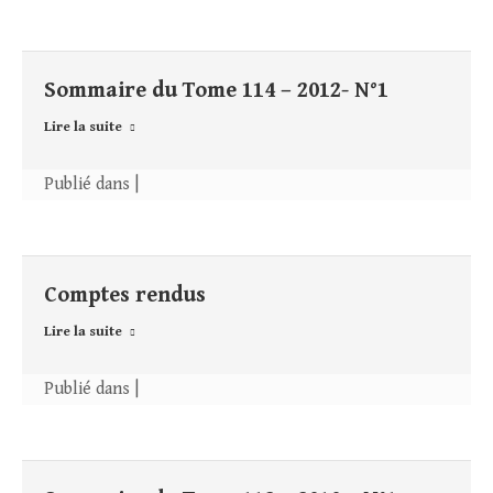
Sommaire du Tome 114 – 2012- N°1
Lire la suite
Publié dans |
Comptes rendus
Lire la suite
Publié dans |