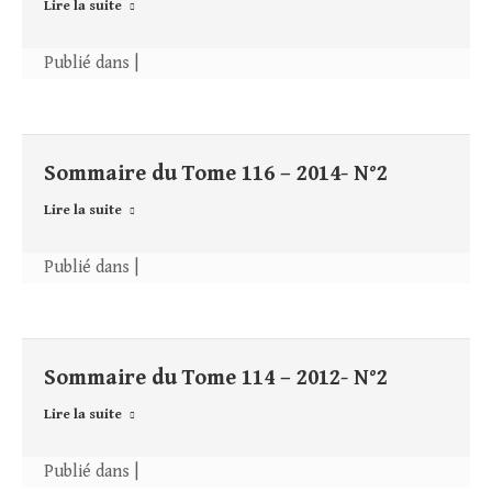
Lire la suite
Publié dans |
Sommaire du Tome 116 – 2014- N°2
Lire la suite
Publié dans |
Sommaire du Tome 114 – 2012- N°2
Lire la suite
Publié dans |